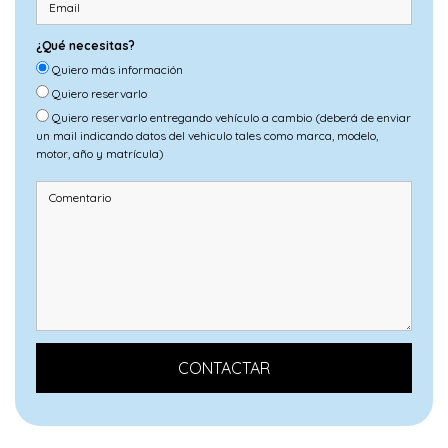
¿Qué necesitas?
Quiero más información
Quiero reservarlo
Quiero reservarlo entregando vehículo a cambio (deberá de enviar
un mail indicando datos del vehiculo tales como marca, modelo,
motor, año y matrícula)
CONTACTAR