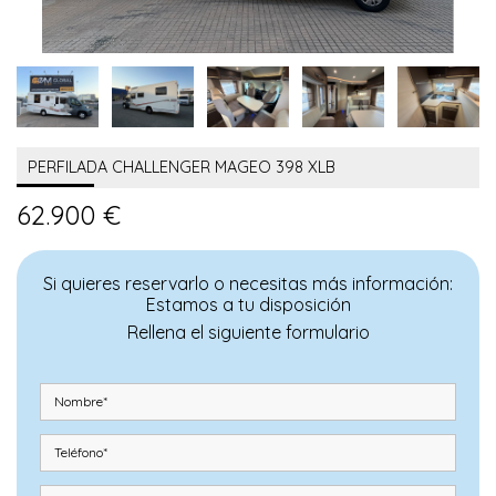
PERFILADA CHALLENGER MAGEO 398 XLB
62.900 €
Si quieres reservarlo o necesitas más información:
Estamos a tu disposición
Rellena el siguiente formulario