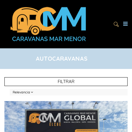
AUTOCARAVANAS
FILTRAR
Relevancia